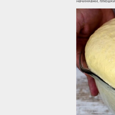
начинками, плюшки,