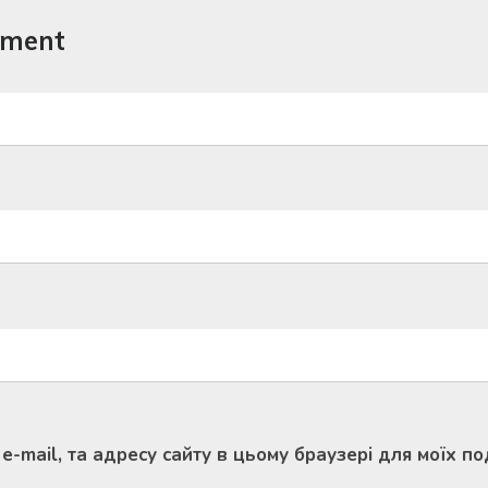
mment
, e-mail, та адресу сайту в цьому браузері для моїх 