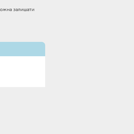
 Можна залишати