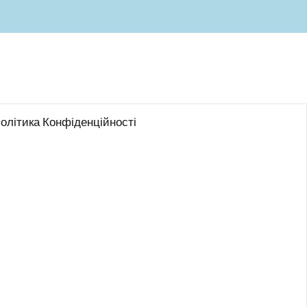
олітика Конфіденційності