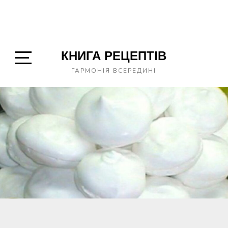
КНИГА РЕЦЕПТІВ
Open
ГАРМОНІЯ ВСЕРЕДИНІ
Sidebar