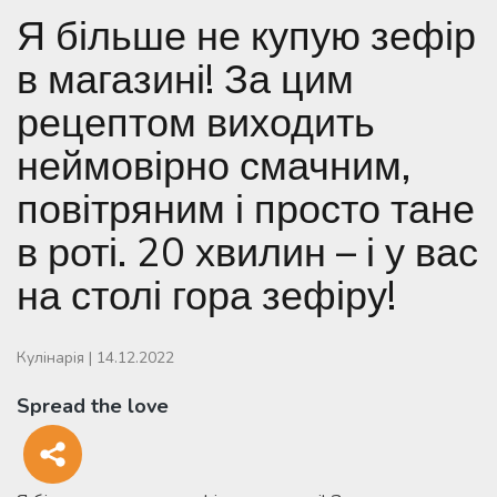
Я більше не купую зефір
в магазині! За цим
рецептом виходить
неймовірно смачним,
повітряним і просто тане
в роті. 20 хвилин – і у вас
на столі гора зефіру!
Кулінарія
|
14.12.2022
Spread the love