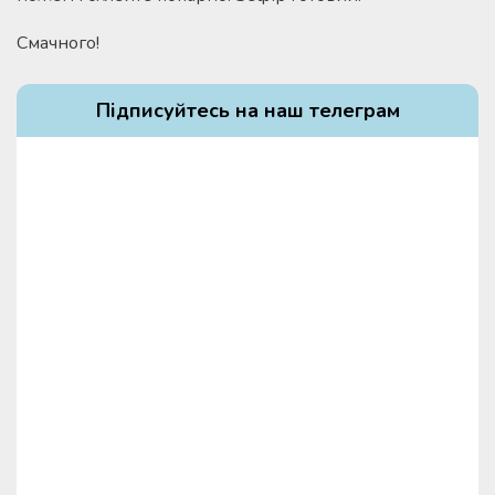
Смачного!