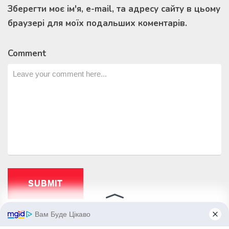
Зберегти моє ім'я, e-mail, та адресу сайту в цьому
браузері для моїх подальших коментарів.
Comment