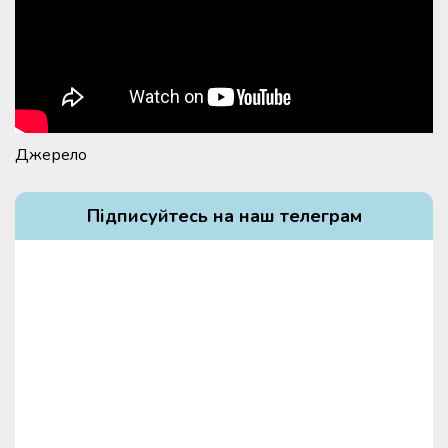
Джерело