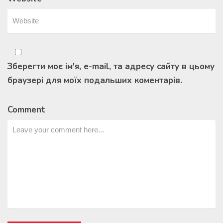
Зберегти моє ім'я, e-mail, та адресу сайту в цьому
браузері для моїх подальших коментарів.
Comment