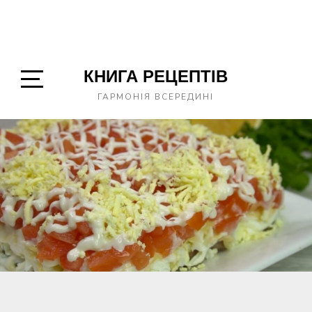
КНИГА РЕЦЕПТІВ
Open
ГАРМОНІЯ ВСЕРЕДИНІ
Sidebar