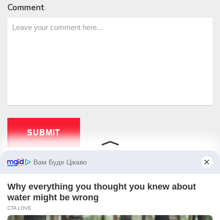
Comment