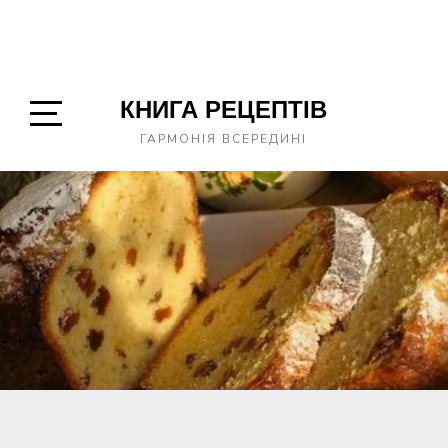
КНИГА РЕЦЕПТІВ
Open
ГАРМОНІЯ ВСЕРЕДИНІ
Sidebar