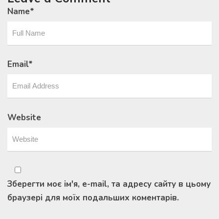
Name
*
Email
*
Website
Зберегти моє ім'я, e-mail, та адресу сайту в цьому
браузері для моїх подальших коментарів.