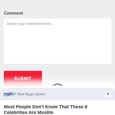
Comment