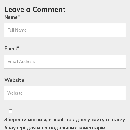
Leave a Comment
Name
*
Email
*
Website
Зберегти моє ім'я, e-mail, та адресу сайту в цьому
браузері для моїх подальших коментарів.