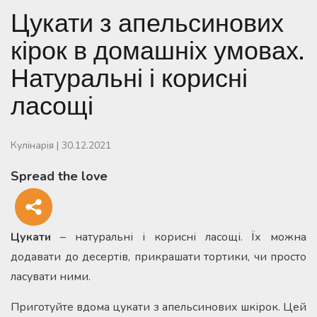
Цукати з апельсинових
кірок в домашніх умовах.
Натуральні і корисні
ласощі
Кулінарія
|
30.12.2021
Spread the love
Цукати
– натуральні і корисні ласощі. Їх можна
додавати до десертів, прикрашати тортики, чи просто
ласувати ними.
Приготуйте вдома цукати з апельсинових шкірок. Цей