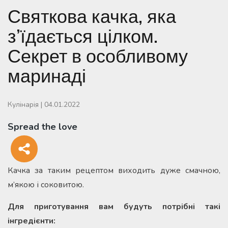
Святкова качка, яка
з’їдається цілком.
Секрет в особливому
маринаді
Кулінарія
|
04.01.2022
Spread the love
Качка за таким рецептом виходить дуже смачною,
м’якою і соковитою.
Для приготування вам будуть потрібні такі
інгредієнти: