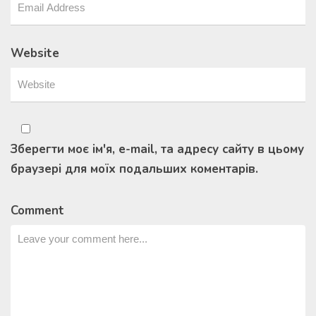
Website
Зберегти моє ім'я, e-mail, та адресу сайту в цьому
браузері для моїх подальших коментарів.
Comment