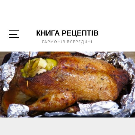
КНИГА РЕЦЕПТІВ
Open
ГАРМОНІЯ ВСЕРЕДИНІ
Sidebar