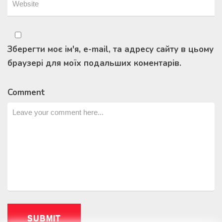
Зберегти моє ім'я, e-mail, та адресу сайту в цьому
браузері для моїх подальших коментарів.
Comment