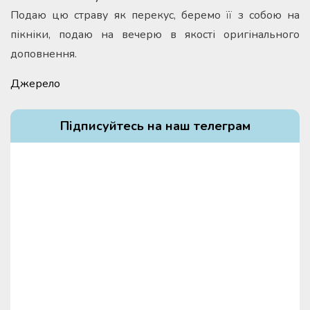
Подаю цю страву як перекус, беремо її з собою на
пікніки, подаю на вечерю в якості оригінального
доповнення.
Джерело