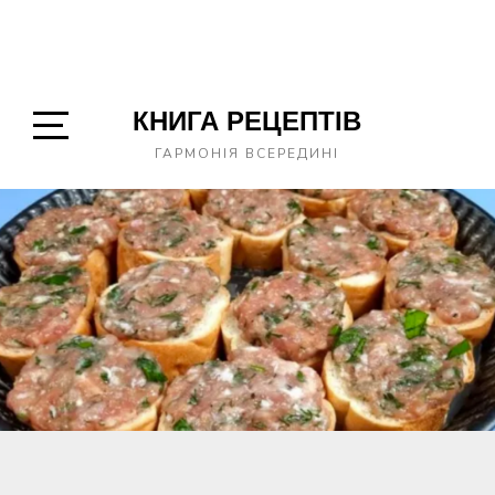
КНИГА РЕЦЕПТІВ
Open
ГАРМОНІЯ ВСЕРЕДИНІ
Sidebar