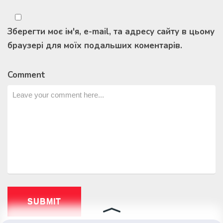
Зберегти моє ім'я, e-mail, та адресу сайту в цьому
браузері для моїх подальших коментарів.
Comment