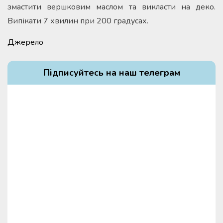
змастити вершковим маслом та викласти на деко.
Випікати 7 хвилин при 200 градусах.
Джерело