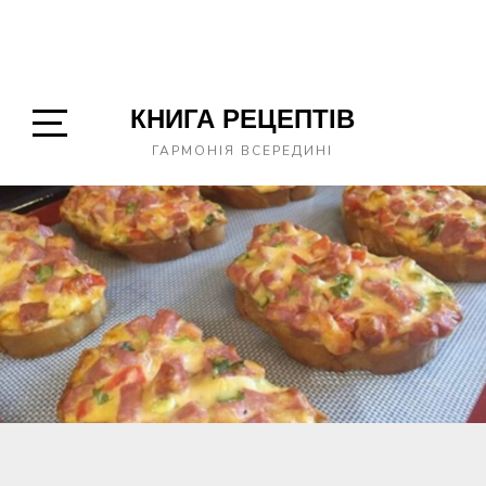
КНИГА РЕЦЕПТІВ
Open
ГАРМОНІЯ ВСЕРЕДИНІ
Sidebar