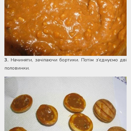
3.
Начиняти, зачіпаючи бортики. Потім з’єднуємо дві
половинки.