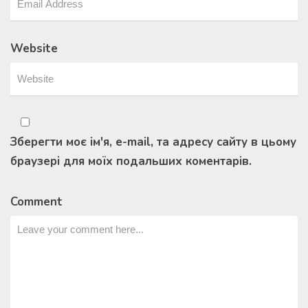
Website
Зберегти моє ім'я, e-mail, та адресу сайту в цьому
браузері для моїх подальших коментарів.
Comment