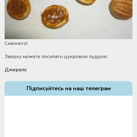
Смачного!
Зверху можете посипати цукровою пудрою.
Джерело