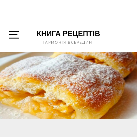
КНИГА РЕЦЕПТІВ
Open
ГАРМОНІЯ ВСЕРЕДИНІ
Sidebar