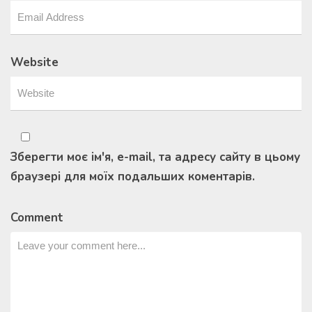
Website
Зберегти моє ім'я, e-mail, та адресу сайту в цьому
браузері для моїх подальших коментарів.
Comment