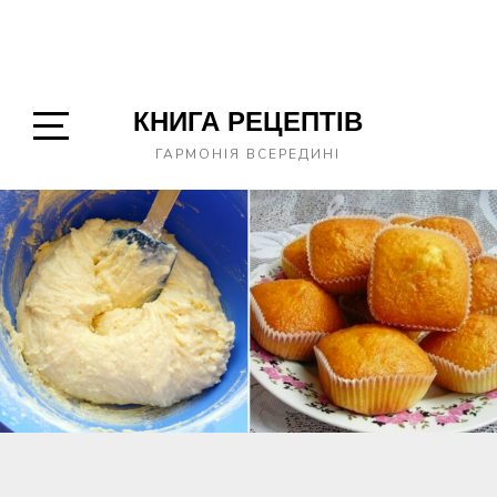
КНИГА РЕЦЕПТІВ
Open
ГАРМОНІЯ ВСЕРЕДИНІ
Sidebar