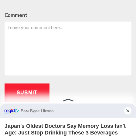
Comment