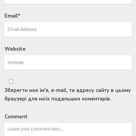
Email
*
Website
Зберегти моє ім'я, e-mail, та адресу сайту в цьому
браузері для моїх подальших коментарів.
Comment