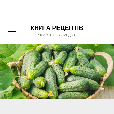
КНИГА РЕЦЕПТІВ
Open
ГАРМОНІЯ ВСЕРЕДИНІ
Sidebar