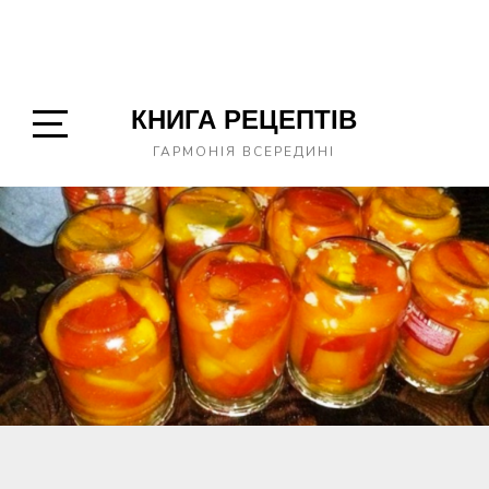
КНИГА РЕЦЕПТІВ
Open
ГАРМОНІЯ ВСЕРЕДИНІ
Sidebar