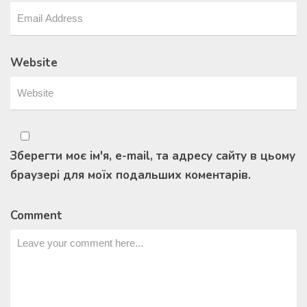
Website
Зберегти моє ім'я, e-mail, та адресу сайту в цьому
браузері для моїх подальших коментарів.
Comment