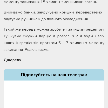
моменту закипання 15 хвилин, зменшивши вогонь.
Виймаємо банки, закручуємо кришки, перевертаємо і
вкутуємо рушником до повного охолодження.
Такий же перець можна зробити і за іншим рецептом.
Тушкуємо смужки перцю в розсолі з 2 л води і всіх
інших інгредієнтів протягом 5 – 7 хвилин з моменту
закипання. Розкладаємо.
Джерело