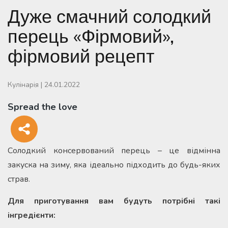
Дуже смачний солодкий
перець «Фірмовий»,
фірмовий рецепт
Кулінарія
|
24.01.2022
Spread the love
Солодкий консервований перець – це відмінна
закуска на зиму, яка ідеально підходить до будь-яких
страв.
Для приготування вам будуть потрібні такі
інгредієнти: