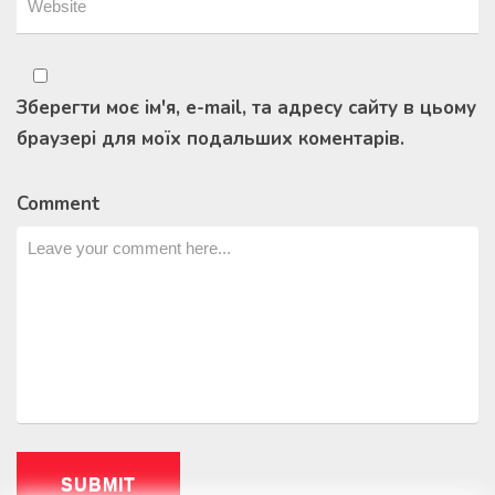
Зберегти моє ім'я, e-mail, та адресу сайту в цьому
браузері для моїх подальших коментарів.
Comment