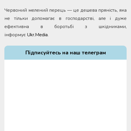
Червоний мелений перець — це дешева пряність, яка
не тільки допомагає в господарстві, але і дуже
ефективна в боротьбі з шкідниками,
інформує
Ukr.Media
.