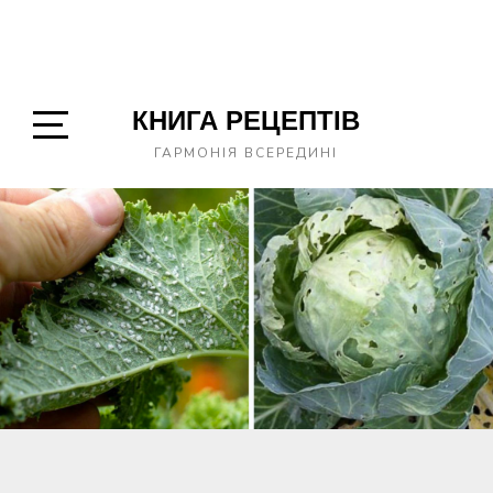
КНИГА РЕЦЕПТІВ
Open
ГАРМОНІЯ ВСЕРЕДИНІ
Sidebar