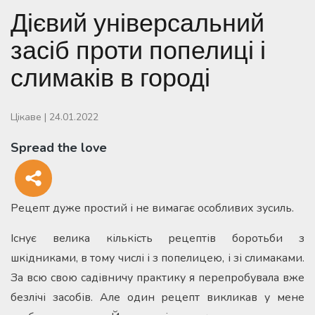
Дієвий універсальний
засіб проти попелиці і
слимаків в городі
Цікаве
|
24.01.2022
Spread the love
Рецепт дуже простий і не вимагає особливих зусиль.
Існує велика кількість рецептів боротьби з
шкідниками, в тому числі і з попелицею, і зі слимаками.
За всю свою садівничу практику я перепробувала вже
безлічі засобів. Але один рецепт викликав у мене