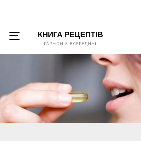
КНИГА РЕЦЕПТІВ
Open
ГАРМОНІЯ ВСЕРЕДИНІ
Sidebar