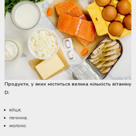
Продукти, у яких міститься велика кількість вітаміну
D:
яйця;
печінка;
молоко.