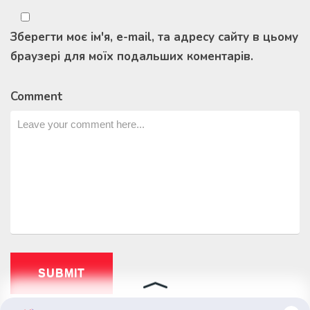
Зберегти моє ім'я, e-mail, та адресу сайту в цьому
браузері для моїх подальших коментарів.
Comment