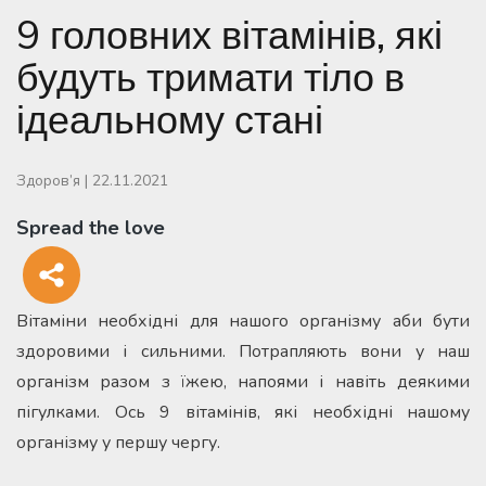
9 головних вітамінів, які
будуть тримати тіло в
ідеальному стані
Здоров’я
|
22.11.2021
Spread the love
Вітаміни необхідні для нашого організму аби бути
здоровими і сильними. Потрапляють вони у наш
організм разом з їжею, напоями і навіть деякими
пігулками. Ось 9 вітамінів, які необхідні нашому
організму у першу чергу.