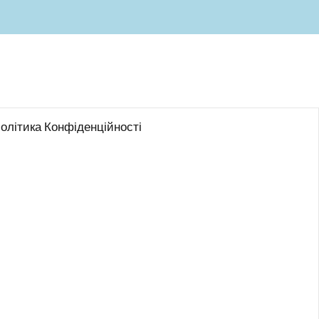
олітика Конфіденційності