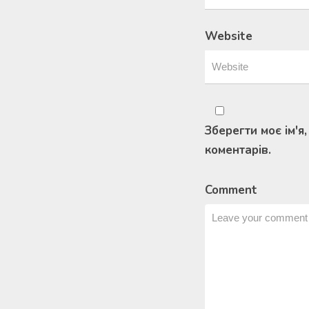
Website
Зберегти моє ім'я
коментарів.
Comment