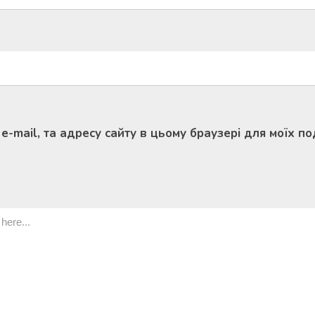
, e-mail, та адресу сайту в цьому браузері для моїх 