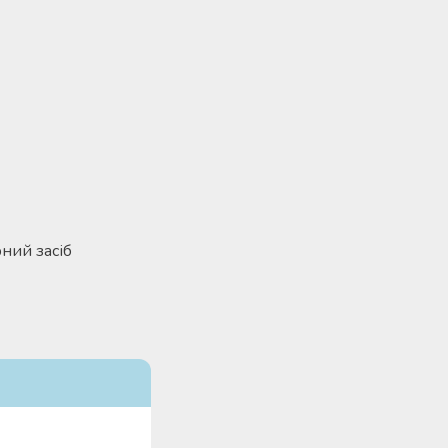
рний засіб