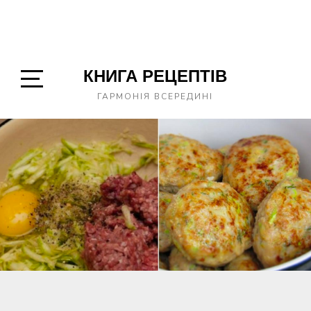
КНИГА РЕЦЕПТІВ
Open
ГАРМОНІЯ ВСЕРЕДИНІ
Sidebar