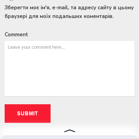
Зберегти моє ім'я, e-mail, та адресу сайту в цьому
браузері для моїх подальших коментарів.
Comment