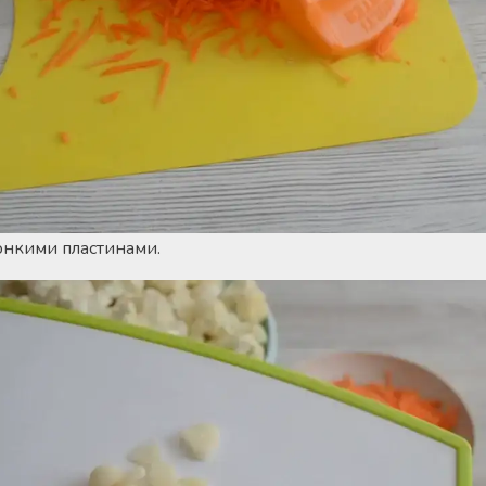
онкими пластинами.