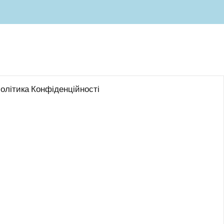
олітика Конфіденційності