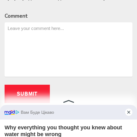
Comment