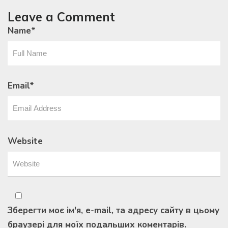
Leave a Comment
Name
*
Email
*
Website
Зберегти моє ім'я, e-mail, та адресу сайту в цьому
браузері для моїх подальших коментарів.