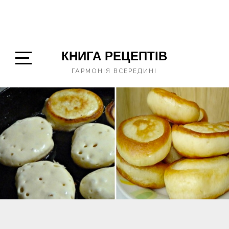
КНИГА РЕЦЕПТІВ
Open
ГАРМОНІЯ ВСЕРЕДИНІ
Sidebar