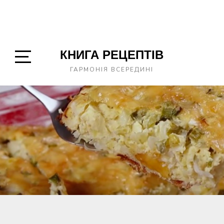
КНИГА РЕЦЕПТІВ
Open
ГАРМОНІЯ ВСЕРЕДИНІ
Sidebar