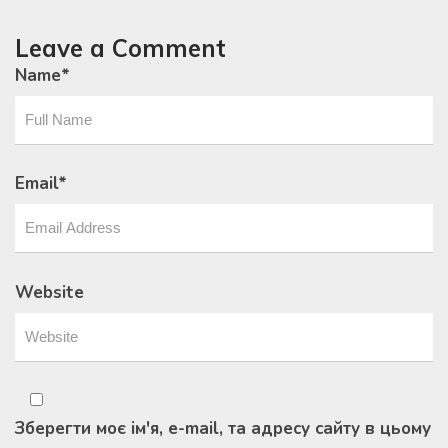
Leave a Comment
Name
*
Email
*
Website
Зберегти моє ім'я, e-mail, та адресу сайту в цьому