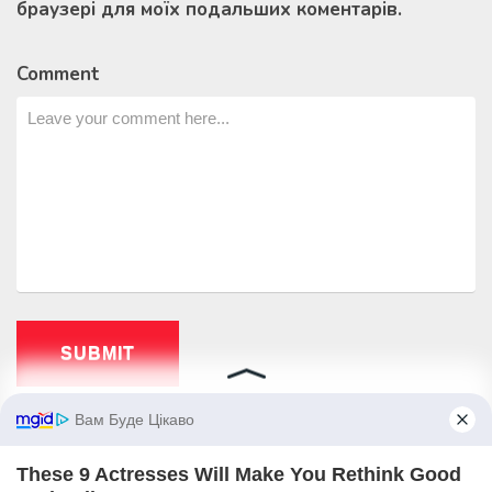
браузері для моїх подальших коментарів.
Comment