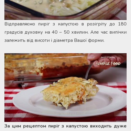
Відправляємо пиріг з капустою в розігріту до 180
градусів духовку на 40 – 50 хвилин. Але час випічки
залежить від висоти і діаметра Вашої форми.
За цим рецептом пиріг з капустою виходить дуже