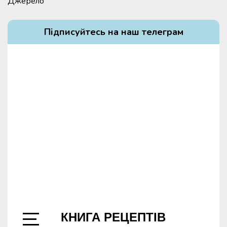
Джерело