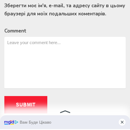
Зберегти моє ім'я, e-mail, та адресу сайту в цьому
браузері для моїх подальших коментарів.
Comment