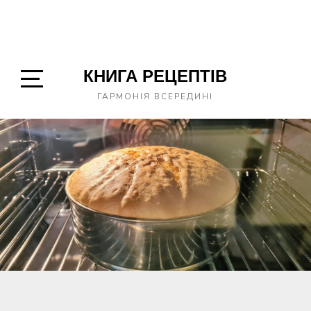
КНИГА РЕЦЕПТІВ
Open
ГАРМОНІЯ ВСЕРЕДИНІ
Sidebar