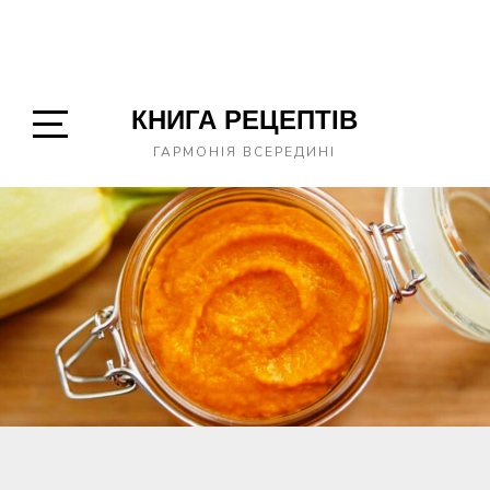
КНИГА РЕЦЕПТІВ
Open
ГАРМОНІЯ ВСЕРЕДИНІ
Sidebar