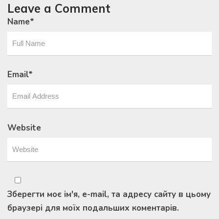
Leave a Comment
Name
*
Email
*
Website
Зберегти моє ім'я, e-mail, та адресу сайту в цьому
браузері для моїх подальших коментарів.