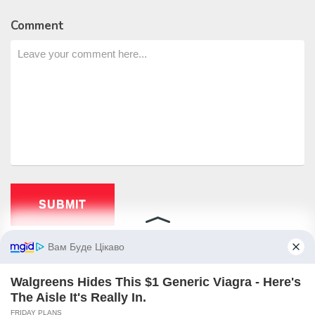
Comment