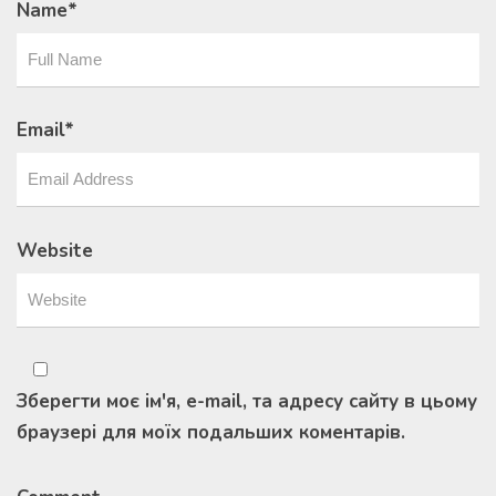
Name
*
Email
*
Website
Зберегти моє ім'я, e-mail, та адресу сайту в цьому
браузері для моїх подальших коментарів.