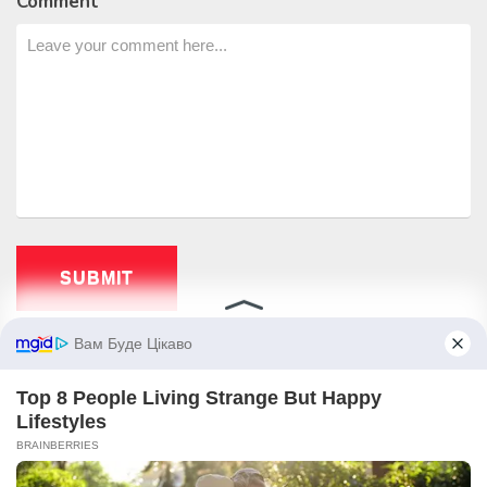
Comment
COPYRIGHT © 2026
КНИГА РЕЦЕПТІВ
.