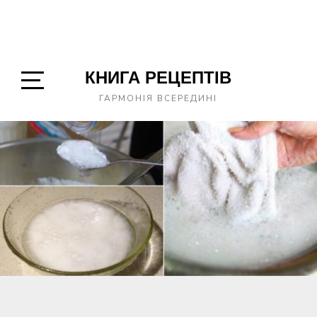
КНИГА РЕЦЕПТІВ
Open
ГАРМОНІЯ ВСЕРЕДИНІ
Sidebar