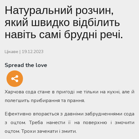
Натуральний розчин,
який швидко відбілить
навіть самі брудні речі.
Цікаве
|
19.12.2023
Spread the love
Харчова сода стане в пригоді не тільки на кухні, але й
полегшить прибирання та прання.
Ефективно впорається з давніми забрудненнями сода
з оцтом. Треба нанести її на поверхню і змочити
оцтом. Трохи зачекати і змити.