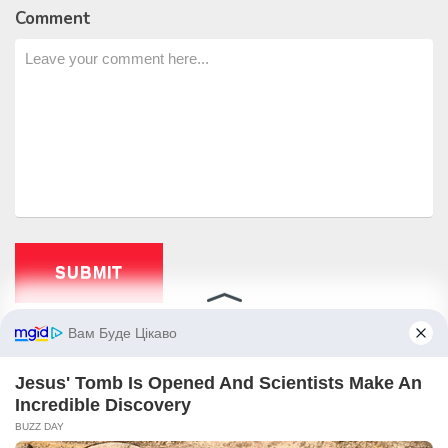
Comment