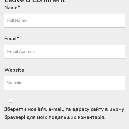
Name
*
Email
*
Website
Зберегти моє ім'я, e-mail, та адресу сайту в цьому
браузері для моїх подальших коментарів.