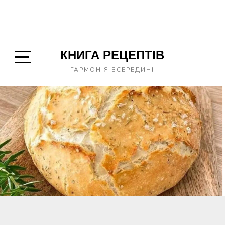
КНИГА РЕЦЕПТІВ
Open
ГАРМОНІЯ ВСЕРЕДИНІ
Sidebar