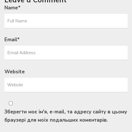
Name
*
Email
*
Website
Зберегти моє ім'я, e-mail, та адресу сайту в цьому
браузері для моїх подальших коментарів.