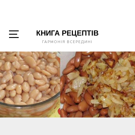
КНИГА РЕЦЕПТІВ
Open
ГАРМОНІЯ ВСЕРЕДИНІ
Sidebar