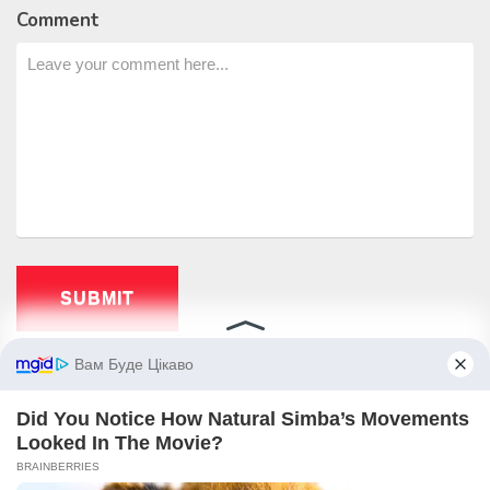
Comment