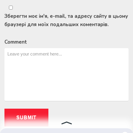
Зберегти моє ім'я, e-mail, та адресу сайту в цьому
браузері для моїх подальших коментарів.
Comment