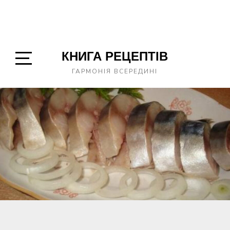
КНИГА РЕЦЕПТІВ
Open
ГАРМОНІЯ ВСЕРЕДИНІ
Sidebar