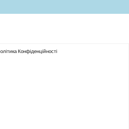
олітика Конфіденційності