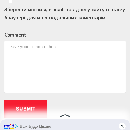
Зберегти моє ім'я, e-mail, та адресу сайту в цьому
браузері для моїх подальших коментарів.
Comment