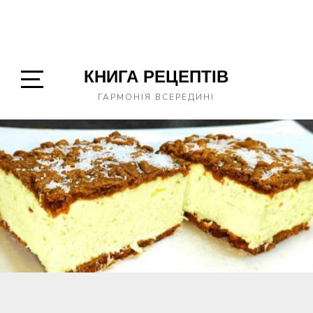
КНИГА РЕЦЕПТІВ
Open
ГАРМОНІЯ ВСЕРЕДИНІ
Sidebar